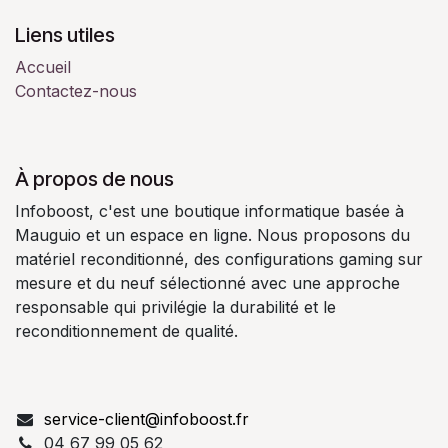
Liens utiles
Accueil
Contactez-nous
À propos de nous
Infoboost, c'est une boutique informatique basée à
Mauguio et un espace en ligne. Nous proposons du
matériel reconditionné, des configurations gaming sur
mesure et du neuf sélectionné avec une approche
responsable qui privilégie la durabilité et le
reconditionnement de qualité.
service-client@infoboost.fr
04 67 99 05 62