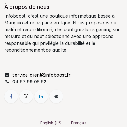
À propos de nous
Infoboost, c'est une boutique informatique basée à
Mauguio et un espace en ligne. Nous proposons du
matériel reconditionné, des configurations gaming sur
mesure et du neuf sélectionné avec une approche
responsable qui privilégie la durabilité et le
reconditionnement de qualité.
service-client@infoboost.fr
04 67 99 05 62
English (US)
|
Français