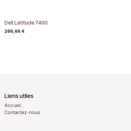
Dell Latitude 7400
266,66
€
Liens utiles
Accueil
Contactez-nous